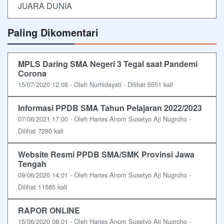
JUARA DUNIA
Paling Dikomentari
MPLS Daring SMA Negeri 3 Tegal saat Pandemi
Corona
15/07/2020 12:08 - Oleh Nurhidayati - Dilihat 5551 kali
Informasi PPDB SMA Tahun Pelajaran 2022/2023
07/06/2021 17:00 - Oleh Haries Anom Susetyo Aji Nugroho -
Dilihat 7280 kali
Website Resmi PPDB SMA/SMK Provinsi Jawa
Tengah
09/06/2020 14:01 - Oleh Haries Anom Susetyo Aji Nugroho -
Dilihat 11585 kali
RAPOR ONLINE
15/06/2020 08:01 - Oleh Haries Anom Susetyo Aji Nugroho -