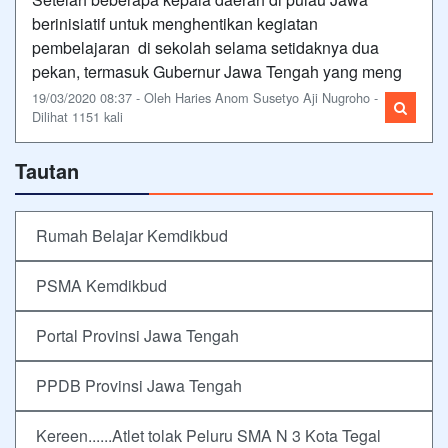
berinisiatif untuk menghentikan kegiatan
pembelajaran di sekolah selama setidaknya dua
pekan, termasuk Gubernur Jawa Tengah yang meng
19/03/2020 08:37 - Oleh Haries Anom Susetyo Aji Nugroho -
Dilihat 1151 kali
Tautan
Rumah Belajar Kemdikbud
PSMA Kemdikbud
Portal Provinsi Jawa Tengah
PPDB Provinsi Jawa Tengah
Kereen......Atlet tolak Peluru SMA N 3 Kota Tegal