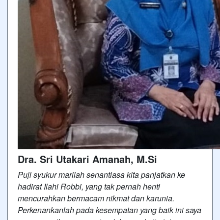
Dra. Sri Utakari Amanah, M.Si
Puji syukur marilah senantiasa kita panjatkan ke
hadirat Ilahi Robbi, yang tak pernah henti
mencurahkan bermacam nikmat dan karunia.
Perkenankanlah pada kesempatan yang baik ini saya