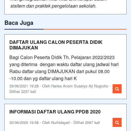
sisitem dan praktek pengelolaan sekolah.
Baca Juga
DAFTAR ULANG CALON PESERTA DIDIK
DIMAJUKAN
Bagi Calon Peserta Didik Th. Pelajaran 2022/2023
yang diterima dengan waktu daftar ulang jadwal hari
Rabu daftar ulang DIMAJUKAN dari pukul 08.00
-10.00 dan yg daftar ulang hari K
29/06/2021 19:28 - Oleh Haries Anom Susetyo Aji Nugroho -
Dilihat 3237 kali
INFORMASI DAFTAR ULANG PPDB 2020
30/06/2020 19:58 - Oleh Nurhidayati - Dilihat 2067 kali