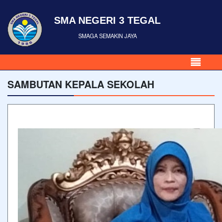
SMA NEGERI 3 TEGAL
SMAGA SEMAKIN JAYA
SAMBUTAN KEPALA SEKOLAH