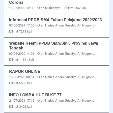
Corona
15/07/2020 12:08 - Oleh Nurhidayati - Dilihat 5545 kali
Informasi PPDB SMA Tahun Pelajaran 2022/2023
07/06/2021 17:00 - Oleh Haries Anom Susetyo Aji Nugroho -
Dilihat 7278 kali
Website Resmi PPDB SMA/SMK Provinsi Jawa
Tengah
09/06/2020 14:01 - Oleh Haries Anom Susetyo Aji Nugroho -
Dilihat 11581 kali
RAPOR ONLINE
15/06/2020 08:01 - Oleh Haries Anom Susetyo Aji Nugroho -
Dilihat 5656 kali
INFO LOMBA HUT RI KE 77
24/07/2021 17:16 - Oleh Haries Anom Susetyo Aji Nugroho -
Dilihat 3492 kali