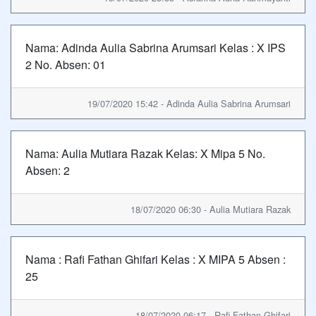
Nama: Adinda Aulia Sabrina Arumsari Kelas : X IPS
2 No. Absen: 01
19/07/2020 15:42 - Adinda Aulia Sabrina Arumsari
Nama: Aulia Mutiara Razak Kelas: X Mipa 5 No.
Absen: 2
18/07/2020 06:30 - Aulia Mutiara Razak
Nama : Rafi Fathan Ghifari Kelas : X MIPA 5 Absen :
25
18/07/2020 06:17 - Rafi Fathan Ghifari