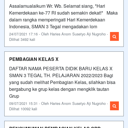
Assalamualaikum Wr. Wb. Selamat siang, *Hari
Kemerdekaan ke-77 RI sudah semakin dekat!* Maka
dalam rangka memperingati Hari Kemerdekaan
Indonesia, SMAN 3 Tegal mengadakan lom
24/07/2021 17:16 - Oleh Haries Anom Susetyo Aji Nugroho -
Dilihat 3492 kali
PEMBAGIAN KELAS X
DAFTAR NAMA PESERTA DIDIK BARU KELAS X
SMAN 3 TEGAL TH. PELAJARAN 2022/2023 Bagi
yang sudah melihat Pembagian Kelas, silahkan bisa
bergabung ke grup kelas dengan mengklik tautan
Grup
09/07/2021 15:31 - Oleh Haries Anom Susetyo Aji Nugroho -
Dilihat 10092 kali