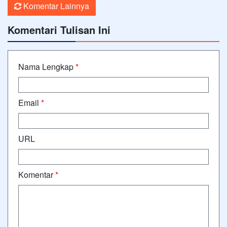
Komentar Lainnya
Komentari Tulisan Ini
Nama Lengkap
*
Email
*
URL
Komentar
*