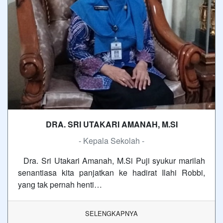
DRA. SRI UTAKARI AMANAH, M.SI
- Kepala Sekolah -
Dra. Sri Utakari Amanah, M.Si Puji syukur marilah
senantiasa kita panjatkan ke hadirat Ilahi Robbi,
yang tak pernah henti…
SELENGKAPNYA