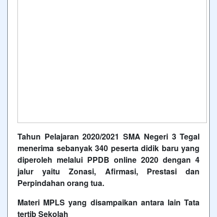
Tahun Pelajaran 2020/2021 SMA Negeri 3 Tegal
menerima sebanyak 340 peserta didik baru yang
diperoleh melalui PPDB online 2020 dengan 4
jalur yaitu Zonasi, Afirmasi, Prestasi dan
Perpindahan orang tua.
Materi MPLS yang disampaikan antara lain Tata
tertib Sekolah