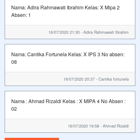
Nama: Adira Rahmawati Ibrahim Kelas: X Mipa 2
Absen: 1
16/07/2020 21:30 - Adira Rahmawati Ibrahim
Nama: Cantika Fortunela Kelas: X IPS 3 No absen:
08
16/07/2020 20:37 - Cantika fortunela
Nama : Ahmad Rizaldi Kelas : X MIPA 4 No Absen :
02
16/07/2020 19:58 - Ahmad Rizaldi