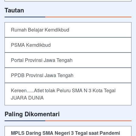
Tautan
Rumah Belajar Kemdikbud
PSMA Kemdikbud
Portal Provinsi Jawa Tengah
PPDB Provinsi Jawa Tengah
Kereen......Atlet tolak Peluru SMA N 3 Kota Tegal
JUARA DUNIA
Paling Dikomentari
MPLS Daring SMA Negeri 3 Tegal saat Pandemi