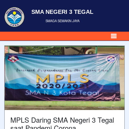
SMA NEGERI 3 TEGAL
SMAGA SEMAKIN JAYA
MPLS Daring SMA Negeri 3 Tegal
saat Pandemi Corona