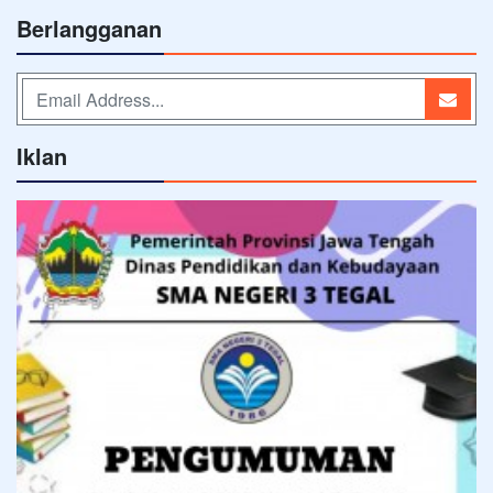
Berlangganan
Iklan