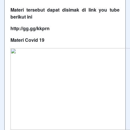
Materi tersebut dapat disimak di link you tube
berikut ini
http://gg.gg/kkprn
Materi
Covid 19