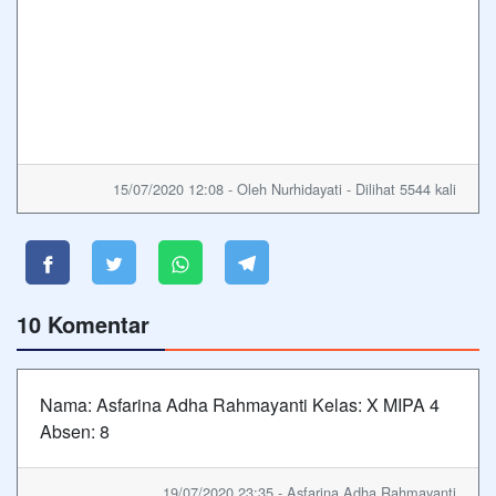
15/07/2020 12:08 - Oleh Nurhidayati - Dilihat 5544 kali
10 Komentar
Nama: Asfarina Adha Rahmayanti Kelas: X MIPA 4
Absen: 8
19/07/2020 23:35 - Asfarina Adha Rahmayanti