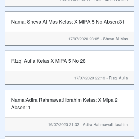
Nama: Sheva Al Mas Kelas: X MIPA 5 No Absen:31
17/07/2020 23:05 - Sheva Al Mas
Rizqi Aulia Kelas X MIPA 5 No 28
17/07/2020 22:13 - Rizqi Aulia
Nama:Adira Rahmawati Ibrahim Kelas: X Mipa 2
Absen: 1
16/07/2020 21:32 - Adira Rahmawati Ibrahim